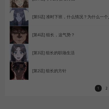
[第4话] 组长，这气势？
[第3话] 组长的职场生活
[第2话] 组长的方针
1
2