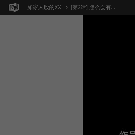
如家人般的XX
[第2话] 怎么会有这样的孩子？