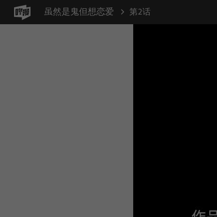
虽然是鬼但想恋爱
第2话