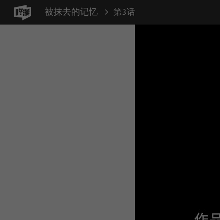
被抹去的记忆
第3话