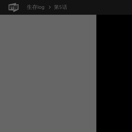
生存log
第5话