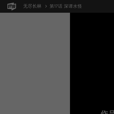
无尽长林
第17话 深谭水怪