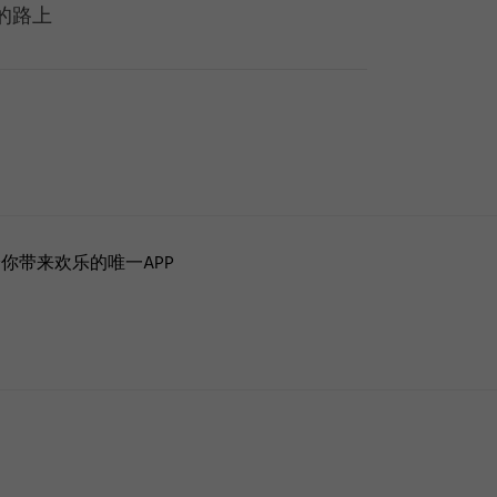
的路上
你带来欢乐的唯一APP